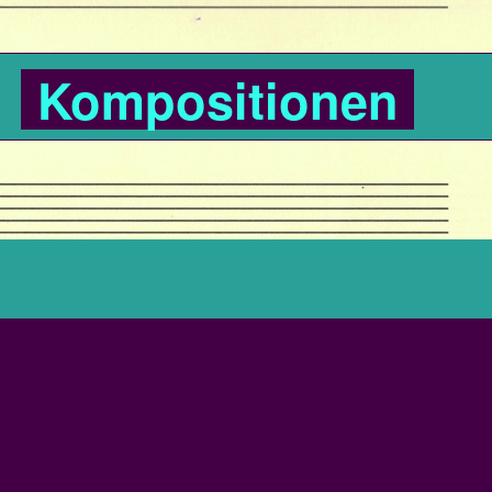
Kompositionen