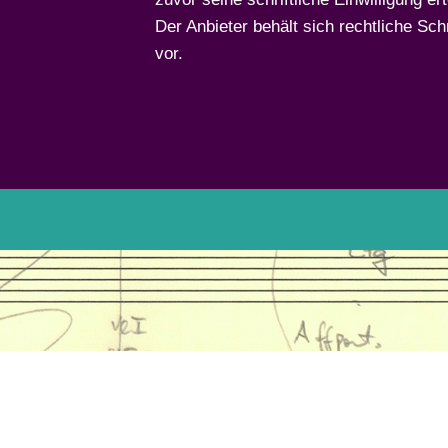
Der Anbieter behält sich rechtliche Sc
vor.