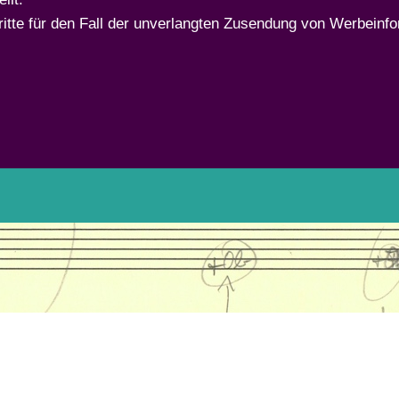
hritte für den Fall der unverlangten Zusendung von Werbeinf