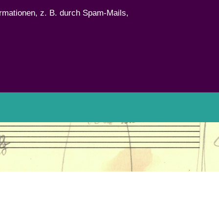
ormationen, z. B. durch Spam-Mails,