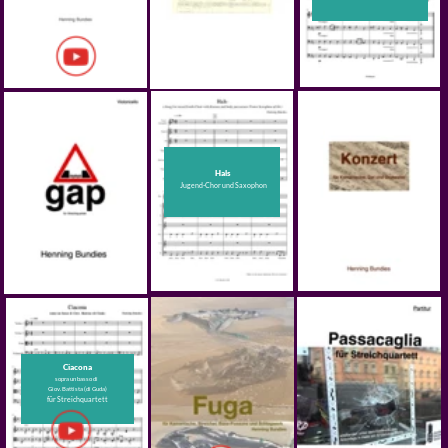
Panic in the Fruit Mixer
für Orchester
Kontakt und Impressum