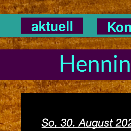
aktuell
Kon
Hennin