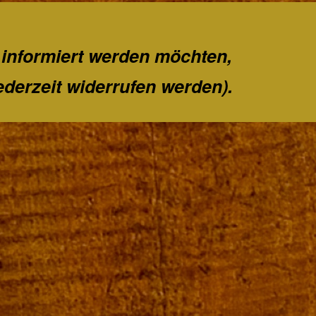
 informiert werden möchten,
ederzeit widerrufen werden).