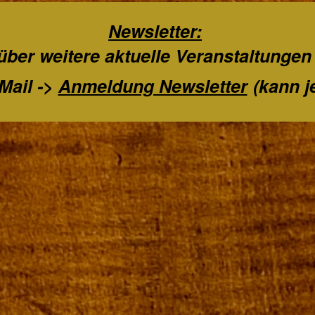
Newsletter:
über weitere aktuelle Veranstaltungen
Mail ->
Anmeldung Newsletter
(kann j