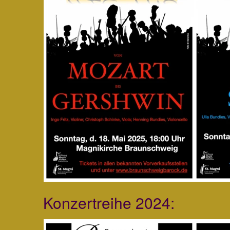
Konzertreihe 2024: