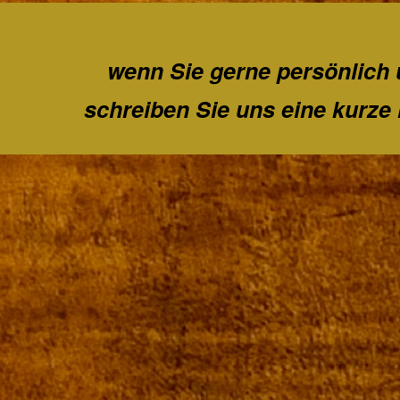
wenn Sie gerne persönlich 
schreiben Sie uns eine kurze 