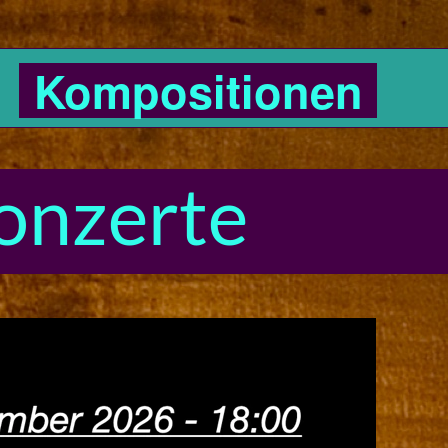
Kompositionen
onzerte