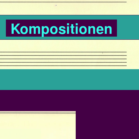
Kompositionen