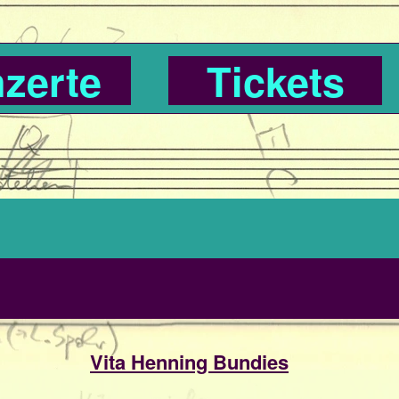
zerte
Tickets
Vita Henning Bundies